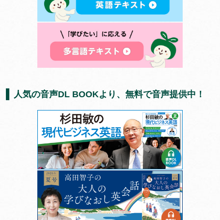
人気の音声DL BOOKより、無料で音声提供中！