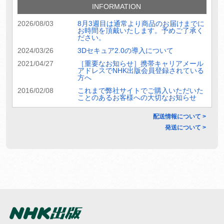
INFORMATION
2026/08/03
8月3週目は通常より商品のお届けまでに
お時間を頂戴いたします。予めご了承く
ださい。
2024/03/26
3Dセキュア2.0の導入について
2021/04/27
［重要なお知らせ］携帯キャリアメール
アドレスでNHK出版会員登録されている
方へ
2016/02/08
これまで弊社サイトでご購入いただいた
ことのあるお客様への大切なお知らせ
配送情報について >
発送について >