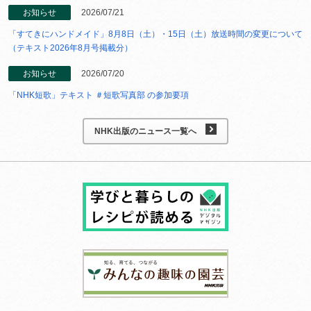
お知らせ
2026/07/21
「すてきにハンドメイド」8月8日（土）・15日（土）放送時間の変更について
（テキスト2026年8月号掲載分）
お知らせ
2026/07/20
「NHK短歌」テキスト ＃短歌写真部 の参加要項
NHK出版のニュース一覧へ