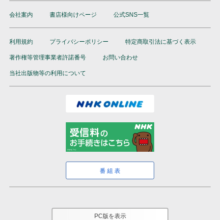
会社案内
書店様向けページ
公式SNS一覧
利用規約
プライバシーポリシー
特定商取引法に基づく表示
著作権等管理事業者許諾番号
お問い合わせ
当社出版物等の利用について
番組表
PC版を表示