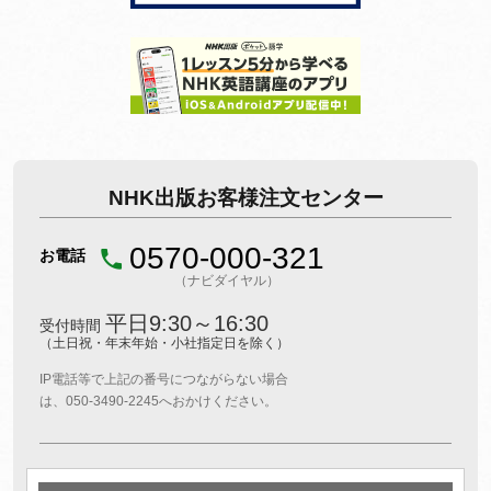
NHK出版お客様注文センター
0570-000-321
お電話
（ナビダイヤル）
平日9:30～16:30
受付時間
（土日祝・年末年始・小社指定日を除く）
IP電話等で上記の番号につながらない場合
は、050-3490-2245へおかけください。