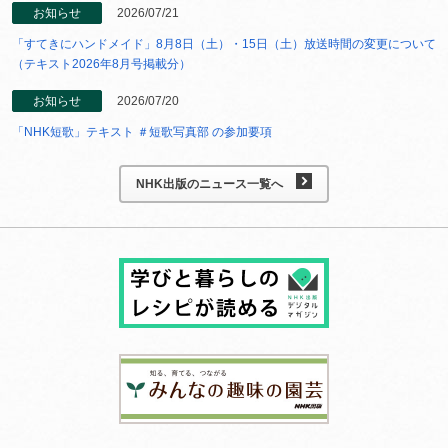
お知らせ
2026/07/21
「すてきにハンドメイド」8月8日（土）・15日（土）放送時間の変更について
（テキスト2026年8月号掲載分）
お知らせ
2026/07/20
「NHK短歌」テキスト ＃短歌写真部 の参加要項
NHK出版のニュース一覧へ