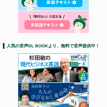
人気の音声DL BOOKより、無料で音声提供中！