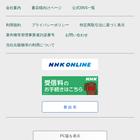
会社案内
書店様向けページ
公式SNS一覧
利用規約
プライバシーポリシー
特定商取引法に基づく表示
著作権等管理事業者許諾番号
お問い合わせ
当社出版物等の利用について
番組表
PC版を表示