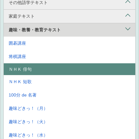
その他語学テキスト
家庭テキスト
趣味・教養・教育テキスト
囲碁講座
将棋講座
ＮＨＫ 俳句
ＮＨＫ 短歌
100分 de 名著
趣味どきっ！（月）
趣味どきっ！（火）
趣味どきっ！（水）