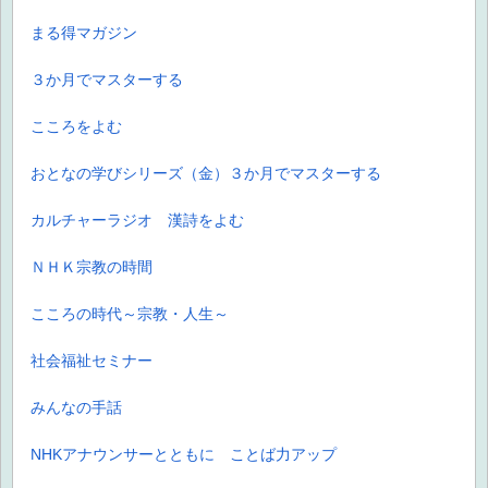
まる得マガジン
３か月でマスターする
こころをよむ
おとなの学びシリーズ（金）３か月でマスターする
カルチャーラジオ 漢詩をよむ
ＮＨＫ宗教の時間
こころの時代～宗教・人生～
社会福祉セミナー
みんなの手話
NHKアナウンサーとともに ことば力アップ