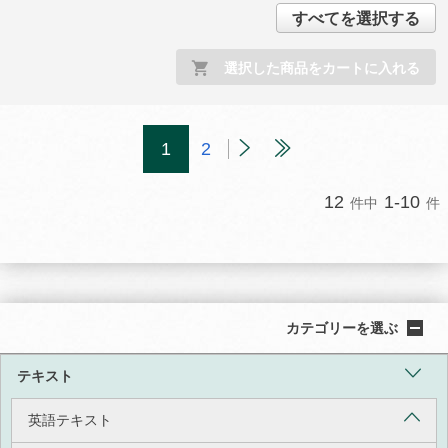
すべてを選択する
選択した商品をカートに入れる
1
2
12
1-10
件中
件
カテゴリーを選ぶ
テキスト
英語テキスト