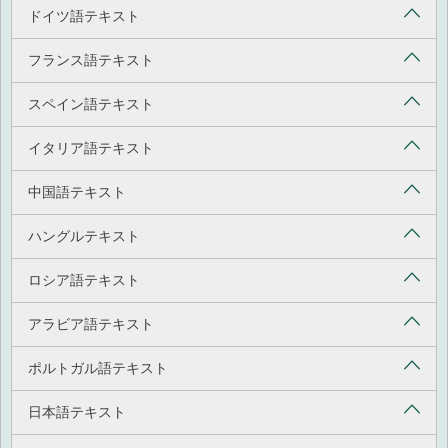
ドイツ語テキスト
フランス語テキスト
スペイン語テキスト
イタリア語テキスト
中国語テキスト
ハングルテキスト
ロシア語テキスト
アラビア語テキスト
ポルトガル語テキスト
日本語テキスト