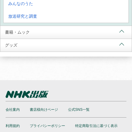
みんなのうた
放送研究と調査
書籍・ムック
グッズ
会社案内
書店様向けページ
公式SNS一覧
利用規約
プライバシーポリシー
特定商取引法に基づく表示