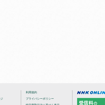
利用規約
ージ
プライバシーポリシー