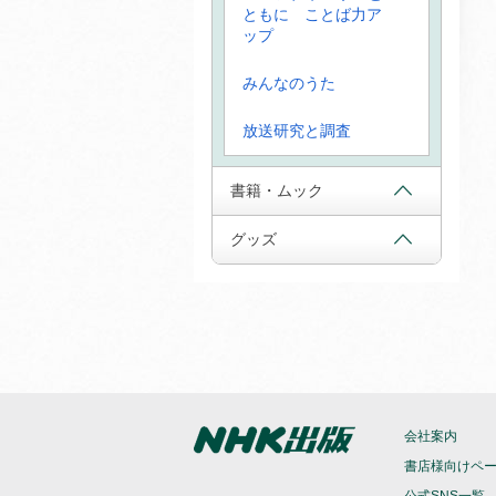
ともに ことば力ア
ップ
みんなのうた
放送研究と調査
書籍・ムック
グッズ
会社案内
書店様向けペ