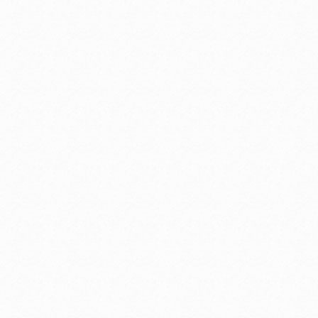
お支払いに進む
他にも商品を買う