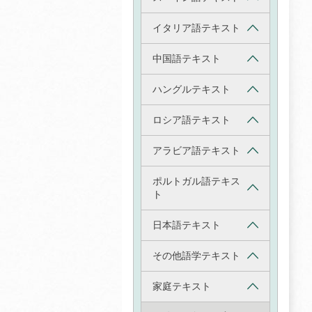
イタリア語テキスト
中国語テキスト
ハングルテキスト
ロシア語テキスト
アラビア語テキスト
ポルトガル語テキス
ト
日本語テキスト
その他語学テキスト
家庭テキスト