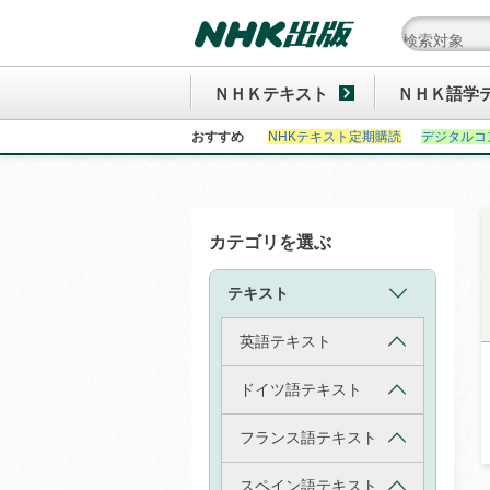
ＮＨＫテキスト
ＮＨＫ語学
おすすめ
NHKテキスト定期購読
デジタルコ
カテゴリを選ぶ
テキスト
英語テキスト
ドイツ語テキスト
フランス語テキスト
スペイン語テキスト