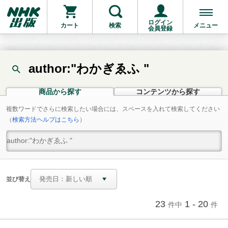
ログイン
カート
検索
メニュー
会員登録
author:"わかぎゑふ "
商品から探す
コンテンツから探す
複数ワードでさらに検索したい場合には、スペースを入れて検索してください
（
検索方法ヘルプはこちら
）
並び替え
23
1 - 20
件中
件