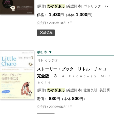
[原作]
わかぎ
ゑふ
[英語脚本] パトリック・ハーラン
1,430
1,300
価格：
円（本体
円）
発売日：2010年10月16日
品切れ
単行本 ▼
ＮＨＫラジオ
ストーリー・ブック リトル・チャロ
完全版 ３
Ａ Ｂｒｏａｄｗａｙ Ｍｉｒ
ａｃｌｅ
[原作]
わかぎ
ゑふ
[英語脚本] 佐藤良明 [英語脚本] 栩木玲子
880
800
定価：
円（本体
円）
発売日：2009年06月18日