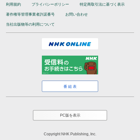
利用規約
プライバシーポリシー
特定商取引法に基づく表示
著作権等管理事業者許諾番号
お問い合わせ
当社出版物等の利用について
番組表
PC版を表示
Copyright NHK Publishing, Inc.