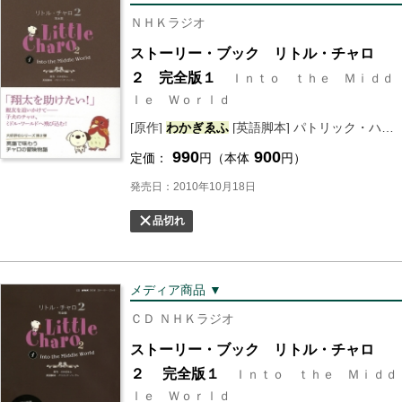
ＮＨＫラジオ
ストーリー・ブック リトル・チャロ
２ 完全版１
Ｉｎｔｏ ｔｈｅ Ｍｉｄｄ
ｌｅ Ｗｏｒｌｄ
[原作]
わかぎ
ゑふ
[英語脚本] パトリック・ハーラン
990
900
定価：
円（本体
円）
発売日：2010年10月18日
品切れ
メディア商品 ▼
ＣＤ ＮＨＫラジオ
ストーリー・ブック リトル・チャロ
２ 完全版１
Ｉｎｔｏ ｔｈｅ Ｍｉｄｄ
ｌｅ Ｗｏｒｌｄ