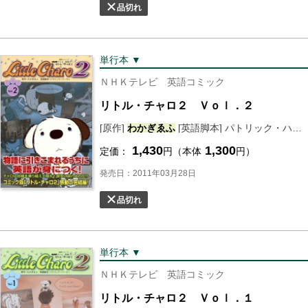
品切れ
単行本 ▼
ＮＨＫテレビ 英語コミック
リトル・チャロ２ Ｖｏｌ．２
[原作]
わかぎ
ゑふ
[英語脚本] パトリック・ハーラン
1,430
1,300
定価：
円（本体
円）
発売日：2011年03月28日
品切れ
単行本 ▼
ＮＨＫテレビ 英語コミック
リトル・チャロ２ Ｖｏｌ．１