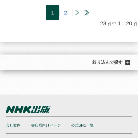
1
2
23
1 - 20
件中
件
絞り込んで探す
会社案内
書店様向けページ
公式SNS一覧