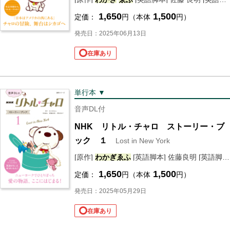
1,650
1,500
定価：
円（本体
円）
発売日：2025年06月13日
在庫あり
単行本 ▼
音声DL付
NHK リトル・チャロ ストーリー・ブ
ック １
Lost in New York
[原作]
わかぎ
ゑふ
[英語脚本] 佐藤良明 [英語脚本] 栩木玲子
1,650
1,500
定価：
円（本体
円）
発売日：2025年05月29日
在庫あり