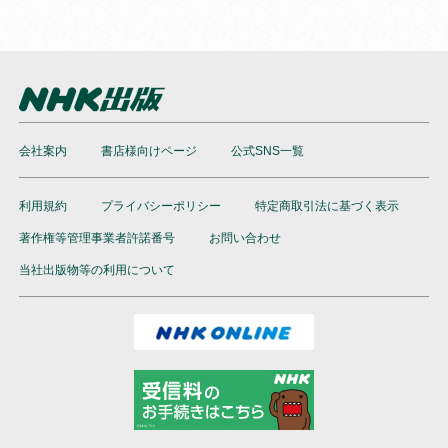
会社案内
書店様向けページ
公式SNS一覧
利用規約
プライバシーポリシー
特定商取引法に基づく表示
著作権等管理事業者許諾番号
お問い合わせ
当社出版物等の利用について