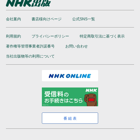
会社案内
書店様向けページ
公式SNS一覧
利用規約
プライバシーポリシー
特定商取引法に基づく表示
著作権等管理事業者許諾番号
お問い合わせ
当社出版物等の利用について
番組表