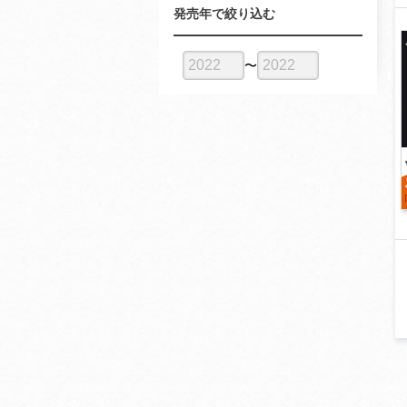
発売年で絞り込む
〜