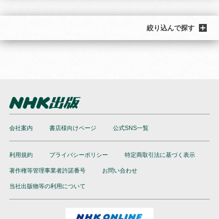
絞り込んで探す
会社案内
書店様向けページ
公式SNS一覧
利用規約
プライバシーポリシー
特定商取引法に基づく表示
著作権等管理事業者許諾番号
お問い合わせ
当社出版物等の利用について