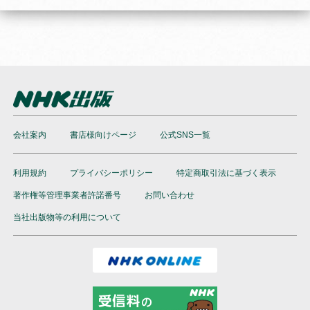
会社案内
書店様向けページ
公式SNS一覧
利用規約
プライバシーポリシー
特定商取引法に基づく表示
著作権等管理事業者許諾番号
お問い合わせ
当社出版物等の利用について