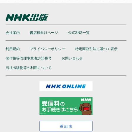
会社案内
書店様向けページ
公式SNS一覧
利用規約
プライバシーポリシー
特定商取引法に基づく表示
著作権等管理事業者許諾番号
お問い合わせ
当社出版物等の利用について
番組表