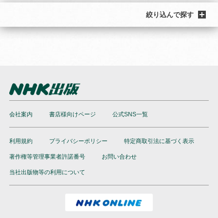
絞り込んで探す
会社案内
書店様向けページ
公式SNS一覧
利用規約
プライバシーポリシー
特定商取引法に基づく表示
著作権等管理事業者許諾番号
お問い合わせ
当社出版物等の利用について