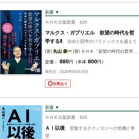
新書 ▼
ＮＨＫ出版新書 620
マルクス・ガブリエル 欲望の時代を哲
学するⅡ
自由と闘争のパラドックスを越えて
[著]
丸山
俊一
[著] ＮＨＫ「欲望の時代の哲学」制作班
880
800
定価：
円（本体
円）
発売日：2020年04月10日
在庫あり
新書 ▼
ＮＨＫ出版新書 603
ＡＩ以後
変貌するテクノロジーの危機と希
望