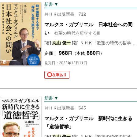
新書 ▼
ＮＨＫ出版新書 712
マルクス・ガブリエル 日本社会への問
い
欲望の時代を哲学するⅢ
[著]
丸山
俊一
[著] ＮＨＫ「欲望の時代の哲学」制作班
968
880
定価：
円（本体
円）
発売日：2023年12月11日
在庫あり
新書 ▼
ＮＨＫ出版新書 645
マルクス・ガブリエル 新時代に生きる
「道徳哲学」
[著]
丸山
俊一
[著] ＮＨＫ「欲望の時代の哲学」制作班