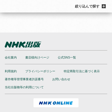
絞り込んで探す
会社案内
書店様向けページ
公式SNS一覧
利用規約
プライバシーポリシー
特定商取引法に基づく表示
著作権等管理事業者許諾番号
お問い合わせ
当社出版物等の利用について