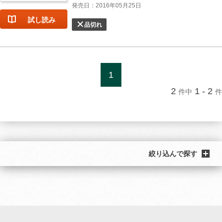
発売日：2016年05月25日
試し読み
品切れ
1
2
1 - 2
件中
件
絞り込んで探す