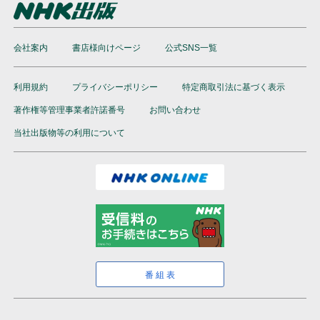
会社案内
書店様向けページ
公式SNS一覧
利用規約
プライバシーポリシー
特定商取引法に基づく表示
著作権等管理事業者許諾番号
お問い合わせ
当社出版物等の利用について
番組表