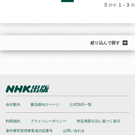
3
1 - 3
件中
件
絞り込んで探す
会社案内
書店様向けページ
公式SNS一覧
利用規約
プライバシーポリシー
特定商取引法に基づく表示
著作権等管理事業者許諾番号
お問い合わせ