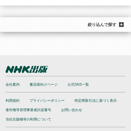
絞り込んで探す
会社案内
書店様向けページ
公式SNS一覧
利用規約
プライバシーポリシー
特定商取引法に基づく表示
著作権等管理事業者許諾番号
お問い合わせ
当社出版物等の利用について