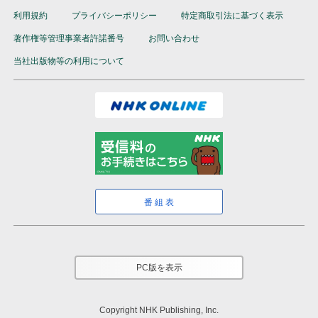
利用規約
プライバシーポリシー
特定商取引法に基づく表示
著作権等管理事業者許諾番号
お問い合わせ
当社出版物等の利用について
番組表
PC版を表示
Copyright NHK Publishing, Inc.