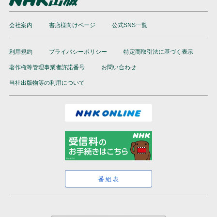
会社案内
書店様向けページ
公式SNS一覧
利用規約
プライバシーポリシー
特定商取引法に基づく表示
著作権等管理事業者許諾番号
お問い合わせ
当社出版物等の利用について
番組表