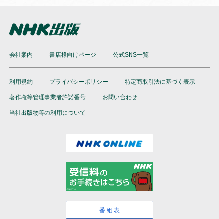
会社案内
書店様向けページ
公式SNS一覧
利用規約
プライバシーポリシー
特定商取引法に基づく表示
著作権等管理事業者許諾番号
お問い合わせ
当社出版物等の利用について
番組表