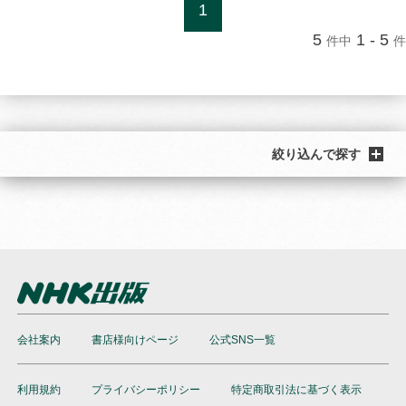
1
5
1 - 5
件中
件
絞り込んで探す
会社案内
書店様向けページ
公式SNS一覧
利用規約
プライバシーポリシー
特定商取引法に基づく表示