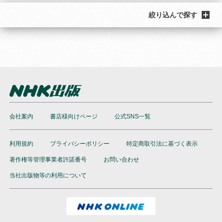
絞り込んで探す
会社案内
書店様向けページ
公式SNS一覧
利用規約
プライバシーポリシー
特定商取引法に基づく表示
著作権等管理事業者許諾番号
お問い合わせ
当社出版物等の利用について