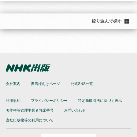
絞り込んで探す
会社案内
書店様向けページ
公式SNS一覧
利用規約
プライバシーポリシー
特定商取引法に基づく表示
著作権等管理事業者許諾番号
お問い合わせ
当社出版物等の利用について