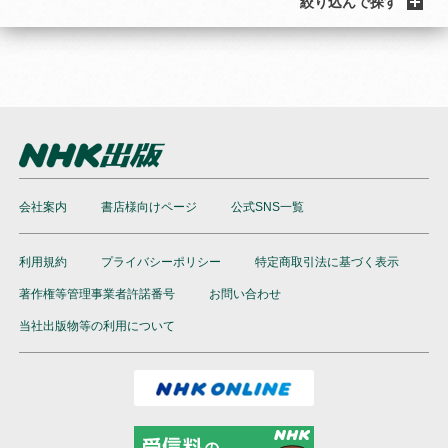
絞り込んで探す
会社案内
書店様向けページ
公式SNS一覧
利用規約
プライバシーポリシー
特定商取引法に基づく表示
著作権等管理事業者許諾番号
お問い合わせ
当社出版物等の利用について