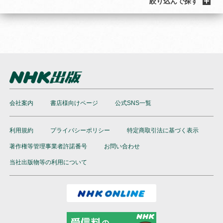
絞り込んで探す
会社案内
書店様向けページ
公式SNS一覧
利用規約
プライバシーポリシー
特定商取引法に基づく表示
著作権等管理事業者許諾番号
お問い合わせ
当社出版物等の利用について