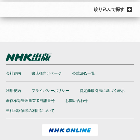
絞り込んで探す
会社案内
書店様向けページ
公式SNS一覧
利用規約
プライバシーポリシー
特定商取引法に基づく表示
著作権等管理事業者許諾番号
お問い合わせ
当社出版物等の利用について