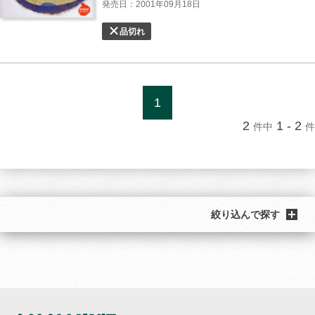
発売日：2001年09月18日
品切れ
1
2
1 - 2
件中
件
絞り込んで探す