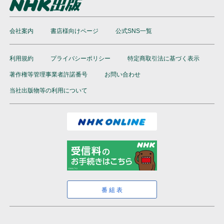
会社案内
書店様向けページ
公式SNS一覧
利用規約
プライバシーポリシー
特定商取引法に基づく表示
著作権等管理事業者許諾番号
お問い合わせ
当社出版物等の利用について
番組表