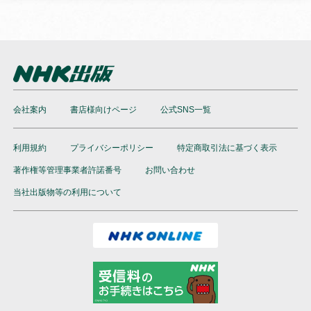
会社案内
書店様向けページ
公式SNS一覧
利用規約
プライバシーポリシー
特定商取引法に基づく表示
著作権等管理事業者許諾番号
お問い合わせ
当社出版物等の利用について