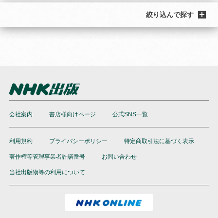
絞り込んで探す
会社案内
書店様向けページ
公式SNS一覧
利用規約
プライバシーポリシー
特定商取引法に基づく表示
著作権等管理事業者許諾番号
お問い合わせ
当社出版物等の利用について