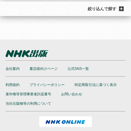
絞り込んで探す
会社案内
書店様向けページ
公式SNS一覧
利用規約
プライバシーポリシー
特定商取引法に基づく表示
著作権等管理事業者許諾番号
お問い合わせ
当社出版物等の利用について