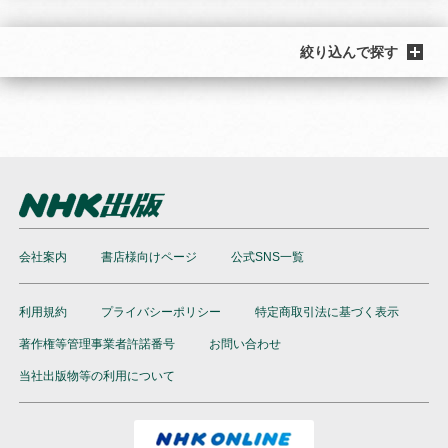
絞り込んで探す
会社案内
書店様向けページ
公式SNS一覧
利用規約
プライバシーポリシー
特定商取引法に基づく表示
著作権等管理事業者許諾番号
お問い合わせ
当社出版物等の利用について