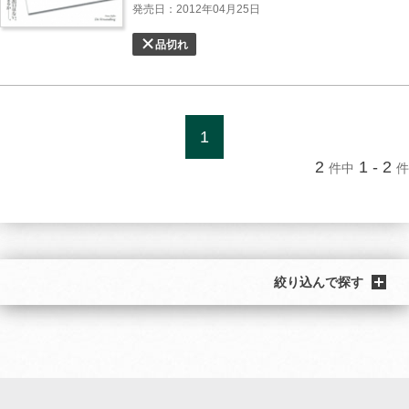
発売日：2012年04月25日
品切れ
1
2
1 - 2
件中
件
絞り込んで探す