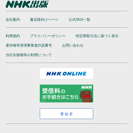
会社案内
書店様向けページ
公式SNS一覧
利用規約
プライバシーポリシー
特定商取引法に基づく表示
著作権等管理事業者許諾番号
お問い合わせ
当社出版物等の利用について
番組表