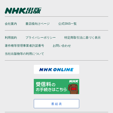
会社案内
書店様向けページ
公式SNS一覧
利用規約
プライバシーポリシー
特定商取引法に基づく表示
著作権等管理事業者許諾番号
お問い合わせ
当社出版物等の利用について
番組表