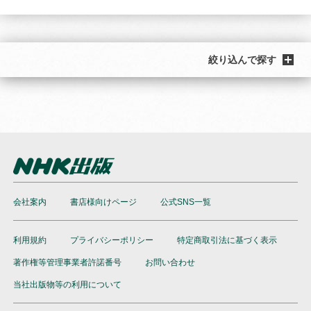
絞り込んで探す
会社案内
書店様向けページ
公式SNS一覧
利用規約
プライバシーポリシー
特定商取引法に基づく表示
著作権等管理事業者許諾番号
お問い合わせ
当社出版物等の利用について