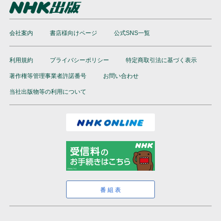
会社案内
書店様向けページ
公式SNS一覧
利用規約
プライバシーポリシー
特定商取引法に基づく表示
著作権等管理事業者許諾番号
お問い合わせ
当社出版物等の利用について
番組表