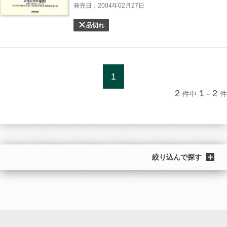
発売日：2004年02月27日
品切れ
1
2
1 - 2
件中
件
絞り込んで探す