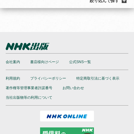
絞り込んで探す
会社案内
書店様向けページ
公式SNS一覧
利用規約
プライバシーポリシー
特定商取引法に基づく表示
著作権等管理事業者許諾番号
お問い合わせ
当社出版物等の利用について