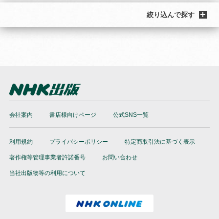
絞り込んで探す
会社案内
書店様向けページ
公式SNS一覧
利用規約
プライバシーポリシー
特定商取引法に基づく表示
著作権等管理事業者許諾番号
お問い合わせ
当社出版物等の利用について