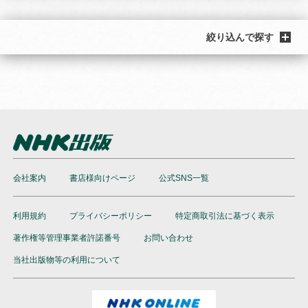
絞り込んで探す
会社案内
書店様向けページ
公式SNS一覧
利用規約
プライバシーポリシー
特定商取引法に基づく表示
著作権等管理事業者許諾番号
お問い合わせ
当社出版物等の利用について