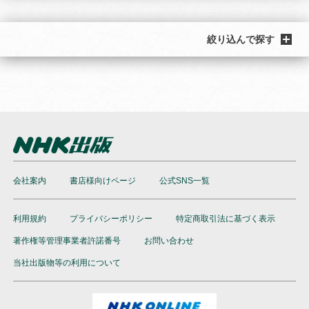
絞り込んで探す
会社案内
書店様向けページ
公式SNS一覧
利用規約
プライバシーポリシー
特定商取引法に基づく表示
著作権等管理事業者許諾番号
お問い合わせ
当社出版物等の利用について