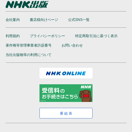
会社案内
書店様向けページ
公式SNS一覧
利用規約
プライバシーポリシー
特定商取引法に基づく表示
著作権等管理事業者許諾番号
お問い合わせ
当社出版物等の利用について
番組表