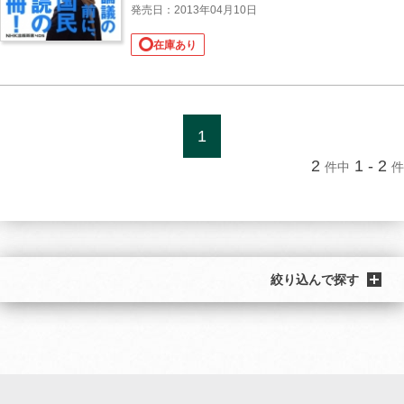
発売日：2013年04月10日
在庫あり
1
2
1 - 2
件中
件
絞り込んで探す