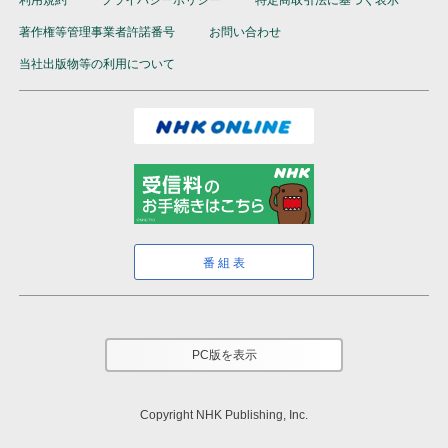
利用規約
プライバシーポリシー
特定商取引法に基づく表示
著作権等管理事業者許諾番号
お問い合わせ
当社出版物等の利用について
番組表
PC版を表示
Copyright NHK Publishing, Inc.