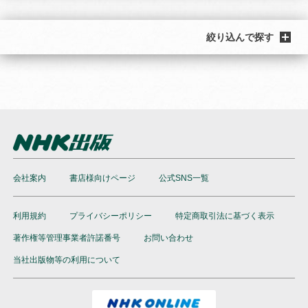
絞り込んで探す
会社案内
書店様向けページ
公式SNS一覧
利用規約
プライバシーポリシー
特定商取引法に基づく表示
著作権等管理事業者許諾番号
お問い合わせ
当社出版物等の利用について