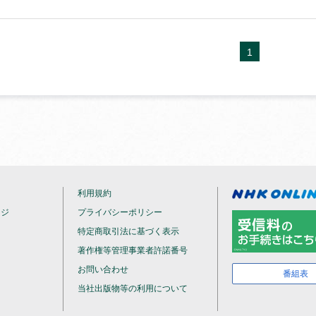
1
利用規約
ージ
プライバシーポリシー
特定商取引法に基づく表示
著作権等管理事業者許諾番号
お問い合わせ
番組表
当社出版物等の利用について