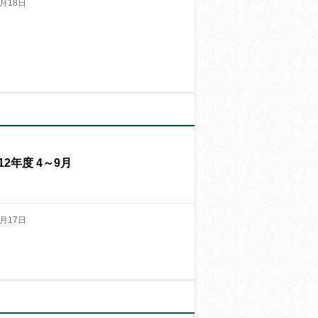
月18日
2年度 4～9月
月17日