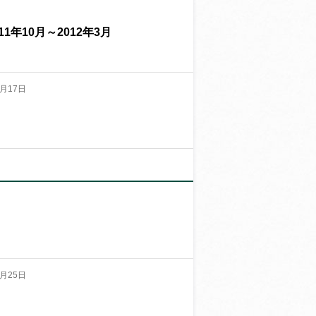
1年10月～2012年3月
月17日
月25日