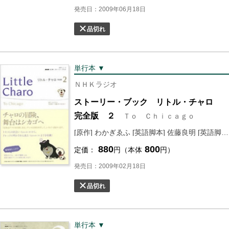
発売日：2009年06月18日
品切れ
単行本 ▼
ＮＨＫラジオ
ストーリー・ブック リトル・チャロ
完全版 ２
Ｔｏ Ｃｈｉｃａｇｏ
[原作] わかぎゑふ [英語脚本] 佐藤良明 [英語脚本]
880
800
定価：
円（本体
円）
発売日：2009年02月18日
品切れ
単行本 ▼