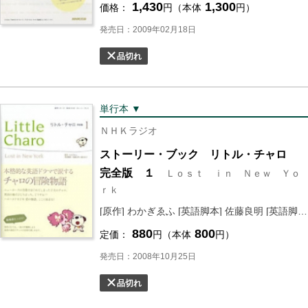
1,430
1,300
価格：
円（本体
円）
発売日：2009年02月18日
品切れ
単行本 ▼
ＮＨＫラジオ
ストーリー・ブック リトル・チャロ
完全版 １
Ｌｏｓｔ ｉｎ Ｎｅｗ Ｙｏ
ｒｋ
[原作] わかぎゑふ [英語脚本] 佐藤良明 [英語脚本]
880
800
定価：
円（本体
円）
発売日：2008年10月25日
品切れ