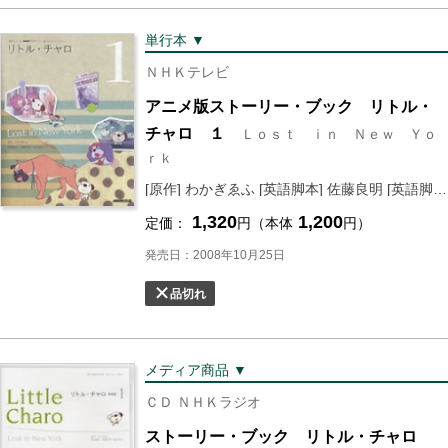
単行本 ▼
ＮＨＫテレビ
アニメ版ストーリー・ブック リトル・
チャロ １
Ｌｏｓｔ ｉｎ Ｎｅｗ Ｙｏ
ｒｋ
[原作] わかぎゑふ [英語脚本] 佐藤良明 [英語脚本]
1,320
1,200
定価：
円（本体
円）
発売日：2008年10月25日
品切れ
メディア商品 ▼
ＣＤ ＮＨＫラジオ
ストーリー・ブック リトル・チャロ