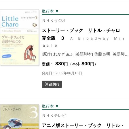
単行本 ▼
ＮＨＫラジオ
ストーリー・ブック リトル・チャロ
完全版 ３
Ａ Ｂｒｏａｄｗａｙ Ｍｉｒ
ａｃｌｅ
[原作] わかぎゑふ [英語脚本] 佐藤良明 [英語脚本]
880
800
定価：
円（本体
円）
発売日：2009年06月18日
品切れ
単行本 ▼
ＮＨＫテレビ
アニメ版ストーリー・ブック リトル・