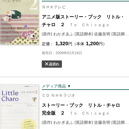
ＮＨＫテレビ
アニメ版ストーリー・ブック リトル・
チャロ ２
Ｔｏ Ｃｈｉｃａｇｏ
[原作] わかぎゑふ [英語脚本] 佐藤良明 [英語脚本]
1,320
1,200
定価：
円（本体
円）
発売日：2009年02月18日
品切れ
メディア商品 ▼
ＣＤ ＮＨＫラジオ
ストーリー・ブック リトル・チャロ
完全版 ２
Ｔｏ Ｃｈｉｃａｇｏ
[原作] わかぎゑふ [英語脚本] 佐藤良明 [英語脚本]