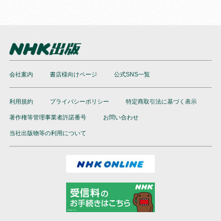
会社案内
書店様向けページ
公式SNS一覧
利用規約
プライバシーポリシー
特定商取引法に基づく表示
著作権等管理事業者許諾番号
お問い合わせ
当社出版物等の利用について