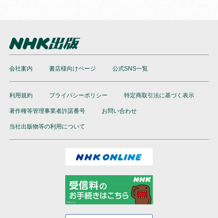
会社案内
書店様向けページ
公式SNS一覧
利用規約
プライバシーポリシー
特定商取引法に基づく表示
著作権等管理事業者許諾番号
お問い合わせ
当社出版物等の利用について