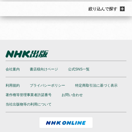
絞り込んで探す
会社案内
書店様向けページ
公式SNS一覧
利用規約
プライバシーポリシー
特定商取引法に基づく表示
著作権等管理事業者許諾番号
お問い合わせ
当社出版物等の利用について