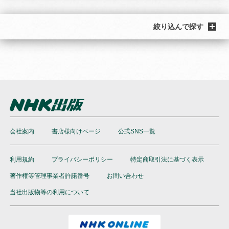
絞り込んで探す
会社案内
書店様向けページ
公式SNS一覧
利用規約
プライバシーポリシー
特定商取引法に基づく表示
著作権等管理事業者許諾番号
お問い合わせ
当社出版物等の利用について