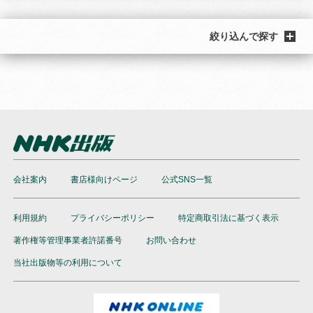
絞り込んで探す
会社案内
書店様向けページ
公式SNS一覧
利用規約
プライバシーポリシー
特定商取引法に基づく表示
著作権等管理事業者許諾番号
お問い合わせ
当社出版物等の利用について