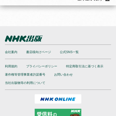
会社案内
書店様向けページ
公式SNS一覧
利用規約
プライバシーポリシー
特定商取引法に基づく表示
著作権等管理事業者許諾番号
お問い合わせ
当社出版物等の利用について